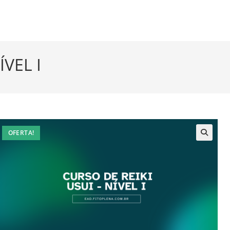
ÍVEL I
OFERTA!