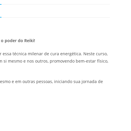
 o poder do Reiki!
essa técnica milenar de cura energética. Neste curso,
em si mesmo e nos outros, promovendo bem-estar físico,
 mesmo e em outras pessoas, iniciando sua jornada de